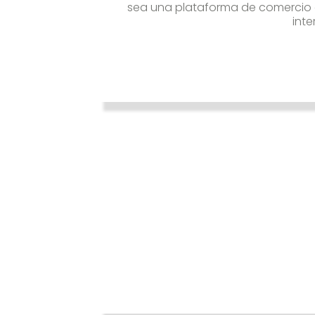
sea una plataforma de comercio 
inte