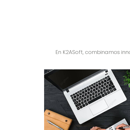
En K2ASoft, combinamos innov