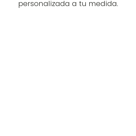
personalizada a tu medida.