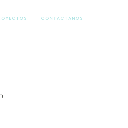
ROYECTOS
CONTACTANOS
b